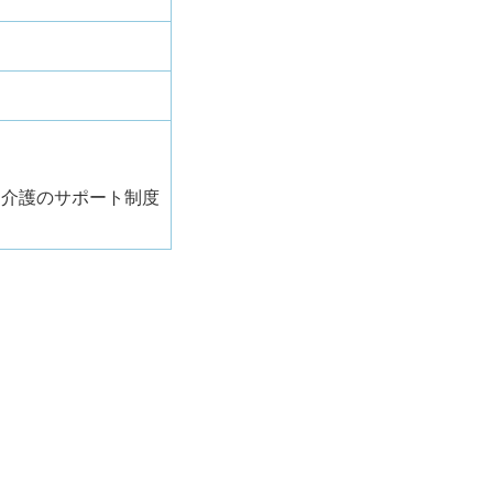
・介護のサポート制度