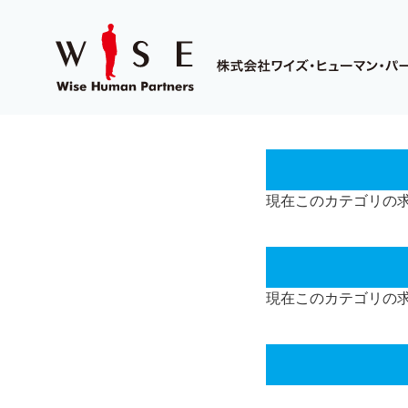
現在このカテゴリの
現在このカテゴリの