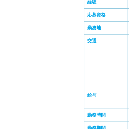
経験
応募資格
勤務地
交通
給与
勤務時間
勤務期間