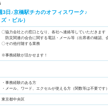
6
週3日♪京橋駅チカのオフィスワーク♪
-シミズ・ビル）
〇協力会社との窓口となり、各社へ連絡等していただきます
防災関連の会合に関する電話・メール等（出席者の確認、
〇その他付随する業務
※事務経験が活かせます！
・事務経験のある方
・メール、ワード、エクセルが使える方（関数等は不要です
東京都中央区